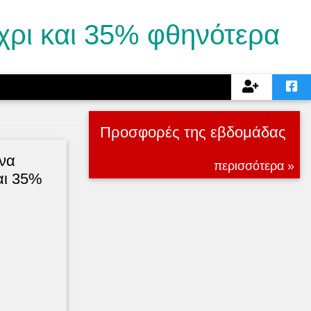
χρι και 35% φθηνότερα
Προσφορές της εβδομάδας
να
περισσότερα »
αι 35%