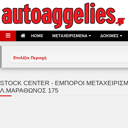
HOME
ΜΕΤΑΧΕΙΡΙΣΜΕΝΑ
ΔΟΚΙΜΕΣ
STOCK CENTER - ΕΜΠΟΡΟΙ ΜΕΤΑΧΕΙΡΙΣΜ
Λ.ΜΑΡΑΘΩΝΟΣ 175