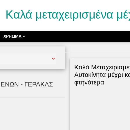
Καλά μεταχειρισμένα μέ
ΧΡΗΣΙΜΑ
Kαλά Μεταχειρισμέ
Αυτοκίνητα μέχρι κ
φτηνότερα
ΕΝΩΝ - ΓΕΡΑΚΑΣ