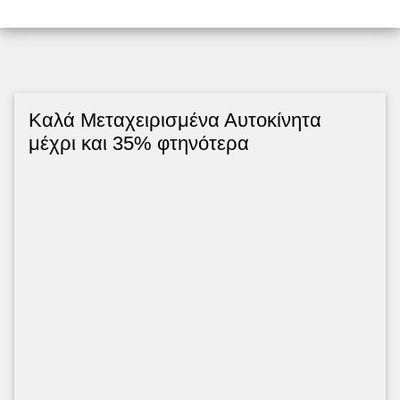
Kαλά Μεταχειρισμένα Αυτοκίνητα
μέχρι και 35% φτηνότερα