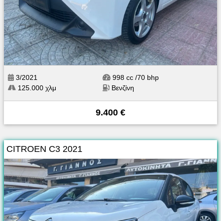
3/2021
998 cc /70 bhp
125.000 χλμ
Βενζίνη
9.400 €
CITROEN C3 2021