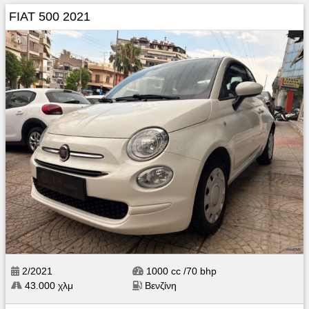
FIAT 500 2021
2/2021
1000 cc /70 bhp
43.000 χλμ
Βενζίνη