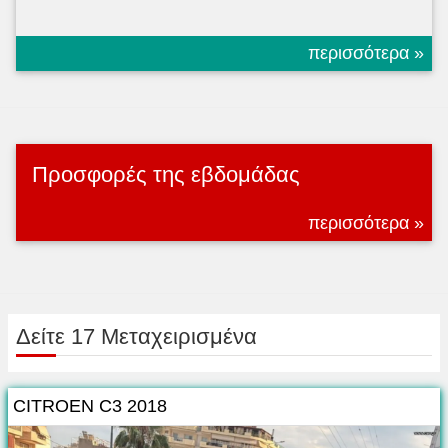
περισσότερα »
Προσφορές της εβδομάδας
περισσότερα »
Δείτε 17 Μεταχειρισμένα
CITROEN C3 2018