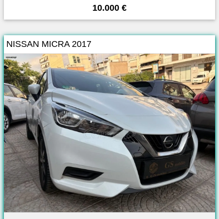
10.000 €
NISSAN MICRA 2017