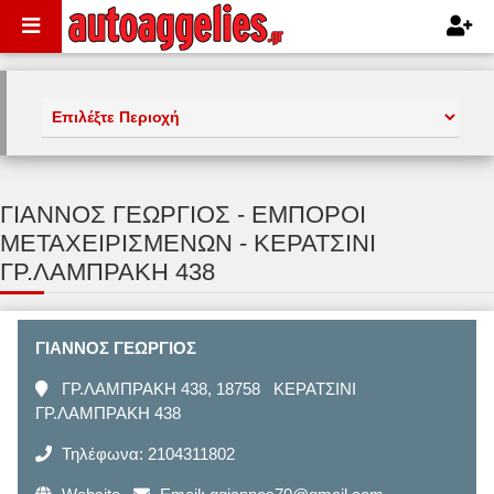
ΓΙΑΝΝΟΣ ΓΕΩΡΓΙΟΣ - ΕΜΠΟΡΟΙ
ΜΕΤΑΧΕΙΡΙΣΜΕΝΩΝ - ΚΕΡΑΤΣΙΝΙ
ΓΡ.ΛΑΜΠΡΑΚΗ 438
ΓΙΑΝΝΟΣ ΓΕΩΡΓΙΟΣ
ΓΡ.ΛΑΜΠΡΑΚΗ 438, 18758 ΚΕΡΑΤΣΙΝΙ
ΓΡ.ΛΑΜΠΡΑΚΗ 438
Τηλέφωνα: 2104311802