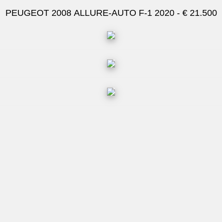
PEUGEOT 2008 ALLURE-AUTO F-1 2020 - € 21.500