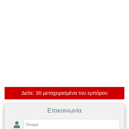
Δείτε: 30 μεταχειρισμένα του εμπόρου
Επικοινωνία