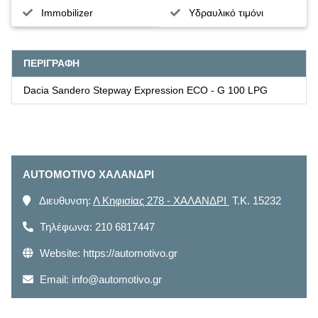
Immobilizer
Υδραυλικό τιμόνι
ΠΕΡΙΓΡΑΦΗ
Dacia Sandero Stepway Expression ECO - G 100 LPG
AUTOMOTIVO ΧΑΛΑΝΔΡΙ
Διευθυνση:
Λ Κηφισίας 278 - ΧΑΛΑΝΔΡΙ
T.K. 15232
Τηλέφωνα:
210 6817447
Website:
https://automotivo.gr
Email:
info@automotivo.gr