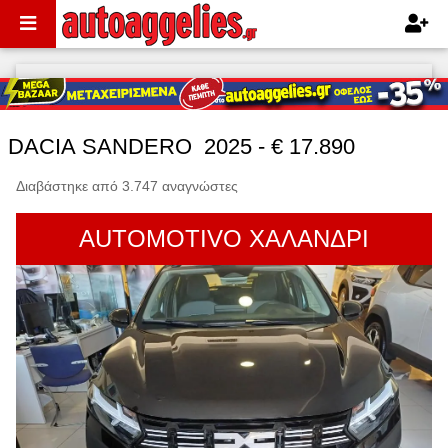
DACIA SANDERO 2025 - € 17.890
Διαβάστηκε από 3.747 αναγνώστες
AUTOMOTIVO ΧΑΛΑΝΔΡΙ