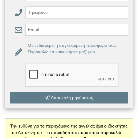
Με ενδιαφέρει η συγκεκριμένη προσφορά σας.
Παρακαλώ επικοινωνήστε μαζί μου.
Αποστολή μηνύματος
Την ευθύνη για το περιεχόμενο της αγγελίας έχει ο ιδιοκτήτης
του Αυτοκινήτου. Για οποιαδήποτε παρατυπία παρακαλώ