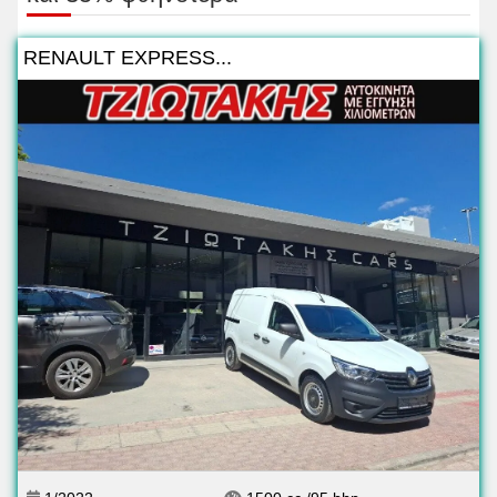
RENAULT EXPRESS...