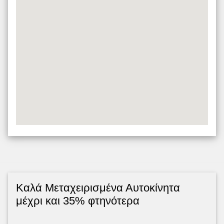
Kαλά Μεταχειρισμένα Αυτοκίνητα
μέχρι και 35% φτηνότερα