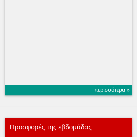
περισσότερα »
Προσφορές της εβδομάδας