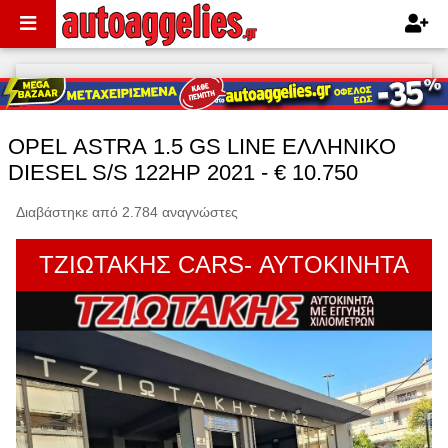
OPEL ASTRA 1.5 GS LINE ΕΛΛΗΝΙΚΟ
DIESEL S/S 122HP 2021 - € 10.750
Διαβάστηκε από 2.784 αναγνώστες
ΤΖΙΩΤΑΚΗΣ CARS- ΑΥΤΟΚΙΝΗΤΑ