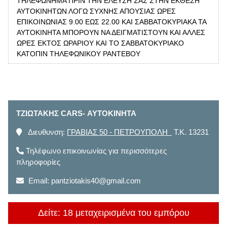
ΤΗΛΕΦΩΝΗΜΑ ΠΡΙΝ ΤΗΝ ΕΛΕΥΣΗ ΣΑΣ ΣΤΗΝ ΕΚΘΕΣΗ
ΑΥΤΟΚΙΝΗΤΩΝ ΛΟΓΩ ΣΥΧΝΗΣ ΑΠΟΥΣΙΑΣ ΩΡΕΣ
ΕΠΙΚΟΙΝΩΝΙΑΣ 9.00 ΕΩΣ 22.00 ΚΑΙ ΣΑΒΒΑΤΟΚΥΡΙΑΚΑ ΤΑ
ΑΥΤΟΚΙΝΗΤΑ ΜΠΟΡΟΥΝ ΝΑ ΔΕΙΓΜΑΤΙΣΤΟΥΝ ΚΑΙ ΑΛΛΕΣ
ΩΡΕΣ ΕΚΤΟΣ ΩΡΑΡΙΟΥ ΚΑΙ ΤΟ ΣΑΒΒΑΤΟΚΥΡΙΑΚΟ
ΚΑΤΟΠΙΝ ΤΗΛΕΦΩΝΙΚΟΥ ΡΑΝΤΕΒΟΥ
ΤΖΙΩΤΑΚΗΣ CARS- ΑΥΤΟΚΙΝΗΤΑ
Διευθυνση:
ΓΡΑΒΙΑΣ 50 - ΠΕΤΡΟΥΠΟΛΗ
T.K. 13231
Τηλέφωνο επικοινωνίας για περισσότερες
πληροφορίες
Email:
pantziotakis40@gmail.com
Δείτε: 18 μεταχειρισμένα του εμπόρου