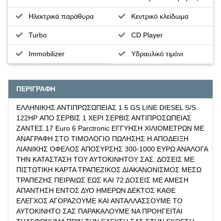
Ηλεκτρικά παράθυρα
Κεντρικό κλείδωμα
Turbo
CD Player
Immobilizer
Υδραυλικό τιμόνι
ΠΕΡΙΓΡΑΦΗ
ΕΛΛΗΝΙΚΗΣ ΑΝΤΙΠΡΩΣΩΠΕΙΑΣ 1.5 GS LINE DIESEL S/S
122HP ΑΠΟ ΣΕΡΒΙΣ 1 ΧΕΡΙ ΣΕΡΒΙΣ ΑΝΤΙΠΡΟΣΩΠΕΙΑΣ
ΖΑΝΤΕΣ 17 Εuro 6 Parctronic ΕΓΓΥΗΣΗ ΧΙΛΙΟΜΕΤΡΩΝ ΜΕ
ΑΝΑΓΡΑΦΗ ΣΤΟ ΤΙΜΟΛΟΓΙΟ ΠΩΛΗΣΗΣ Η ΑΠΟΔΕΙΞΗ
ΛΙΑΝΙΚΗΣ ΟΦΕΛΟΣ ΑΠΟΣΥΡΣΗΣ 300-1000 ΕΥΡΩ ΑΝΑΛΟΓΑ
ΤΗΝ ΚΑΤΑΣΤΑΣΗ ΤΟΥ ΑΥΤΟΚΙΝΗΤΟΥ ΣΑΣ. ΔΟΣΕΙΣ ΜΕ
ΠΙΣΤΩΤΙΚΗ ΚΑΡΤΑ ΤΡΑΠΕΖΙΚΟΣ ΔΙΑΚΑΝΟΝΙΣΜΟΣ ΜΕΣΩ
ΤΡΑΠΕΖΗΣ ΠΕΙΡΑΙΩΣ ΕΩΣ ΚΑΙ 72 ΔΟΣΕΙΣ ΜΕ ΑΜΕΣΗ
ΑΠΑΝΤΗΣΗ ΕΝΤΟΣ ΔΥΟ ΗΜΕΡΩΝ ΔΕΚΤΟΣ ΚΑΘΕ
ΕΛΕΓΧΟΣ ΑΓΟΡΑΖΟΥΜΕ ΚΑΙ ΑΝΤΑΛΛΑΣΣΟΥΜΕ ΤΟ
ΑΥΤΟΚΙΝΗΤΟ ΣΑΣ ΠΑΡΑΚΑΛΟΥΜΕ ΝΑ ΠΡΟΗΓΕΙΤΑΙ