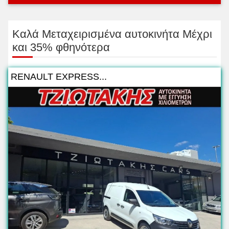
Kαλά Μεταχειρισμένα αυτοκινήτα Μέχρι
και 35% φθηνότερα
RENAULT EXPRESS...