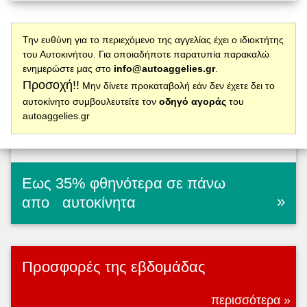
Την ευθύνη για το περιεχόμενο της αγγελίας έχει ο ιδιοκτήτης
του Αυτοκινήτου. Για οποιαδήποτε παρατυπία παρακαλώ
ενημερώστε μας στο
info@autoaggelies.gr
.
Προσοχή!!
Μην δίνετε προκαταβολή εάν δεν έχετε δει το
αυτοκίνητο συμβουλευτείτε τον
οδηγό αγοράς
του
autoaggelies.gr
Εως 35% φθηνότερα σε πάνω
»
απο
αυτοκίνητα
Προσφορές της εβδομάδας
περισσότερα »