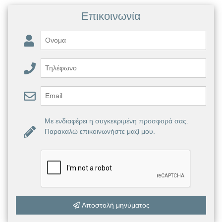
Επικοινωνία
Με ενδιαφέρει η συγκεκριμένη προσφορά σας.
Παρακαλώ επικοινωνήστε μαζί μου.
Αποστολή μηνύματος