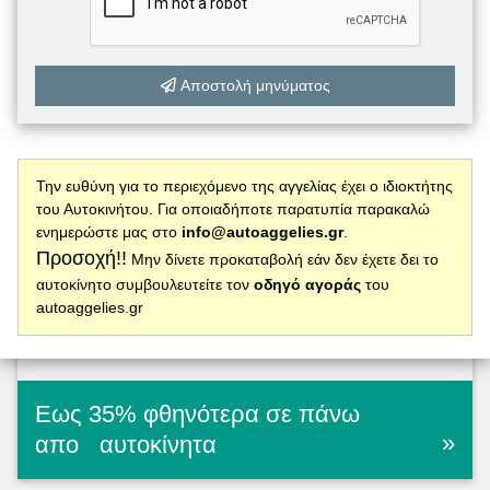
Αποστολή μηνύματος
Την ευθύνη για το περιεχόμενο της αγγελίας έχει ο ιδιοκτήτης
του Αυτοκινήτου. Για οποιαδήποτε παρατυπία παρακαλώ
ενημερώστε μας στο
info@autoaggelies.gr
.
Προσοχή!!
Μην δίνετε προκαταβολή εάν δεν έχετε δει το
αυτοκίνητο συμβουλευτείτε τον
οδηγό αγοράς
του
autoaggelies.gr
Εως 35% φθηνότερα σε πάνω
»
απο
αυτοκίνητα