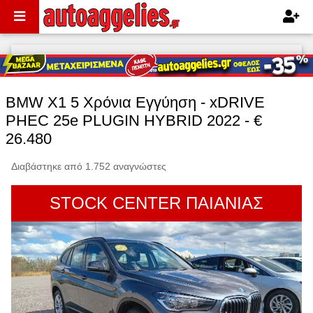
BMW X1 5 Χρόνια Εγγύηση - xDRIVE
PHEC 25e PLUGIN HYBRID 2022 - €
26.480
Διαβάστηκε από 1.752 αναγνώστες
STOCK CENTER ΠΑΙΑΝΙΑΣ