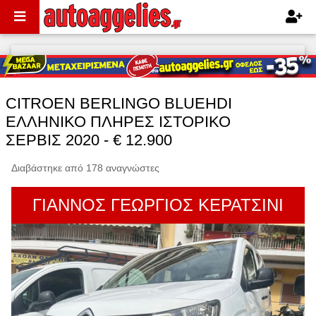
CITROEN BERLINGO BLUEHDI
ΕΛΛΗΝΙΚΟ ΠΛΗΡΕΣ ΙΣΤΟΡΙΚΟ
ΣΕΡΒΙΣ 2020 - € 12.900
Διαβάστηκε από 178 αναγνώστες
ΓΙΑΝΝΟΣ ΓΕΩΡΓΙΟΣ ΚΕΡΑΤΣΙΝΙ