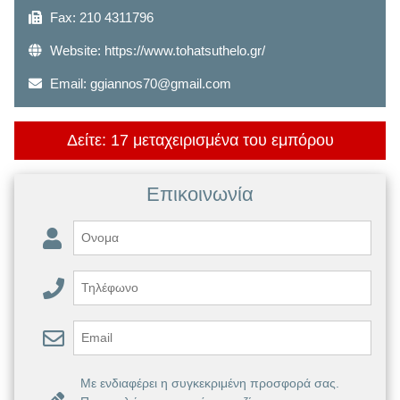
Fax: 210 4311796
Website:
https://www.tohatsuthelo.gr/
Email:
ggiannos70@gmail.com
Δείτε: 17 μεταχειρισμένα του εμπόρου
Επικοινωνία
Με ενδιαφέρει η συγκεκριμένη προσφορά σας.