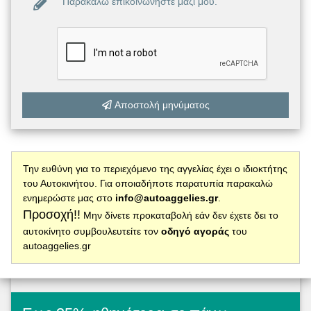
Παρακαλώ επικοινωνήστε μαζί μου.
Αποστολή μηνύματος
Την ευθύνη για το περιεχόμενο της αγγελίας έχει ο ιδιοκτήτης
του Αυτοκινήτου. Για οποιαδήποτε παρατυπία παρακαλώ
ενημερώστε μας στο
info@autoaggelies.gr
.
Προσοχή!!
Μην δίνετε προκαταβολή εάν δεν έχετε δει το
αυτοκίνητο συμβουλευτείτε τον
οδηγό αγοράς
του
autoaggelies.gr