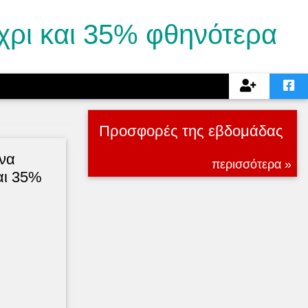
χρι και 35% φθηνότερα
Προσφορές της εβδομάδας
να
περισσότερα »
αι 35%