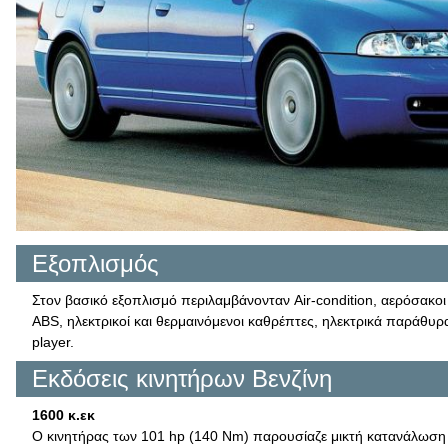
Εξοπλισμός
Στον βασικό εξοπλισμό περιλαμβάνονταν Air-condition, αερόσακο
ABS, ηλεκτρικοί και θερμαινόμενοι καθρέπτες, ηλεκτρικά παράθυ
player.
Εκδόσεις κινητήρων Βενζίνη
1600 κ.εκ
Ο κινητήρας των 101 hp (140 Nm) παρουσίαζε μικτή κατανάλωση 