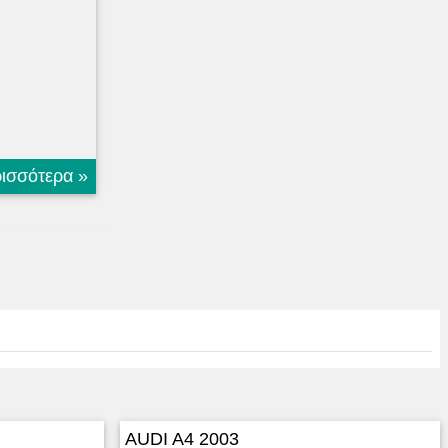
ισσότερα »
AUDI A4 2003