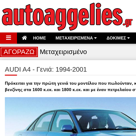
HOME
ΜΕΤΑΧΕΙΡΙΣΜΕΝΑ
ΔΟΚΙΜΕΣ
ΑΓΟΡΑΖΩ
Μεταχειρισμένο
AUDI A4 - Γενιά: 1994-2001
Πρόκειται για την πρώτη γενιά του μοντέλου που πωλούνταν, κ
βενζίνης στα 1600 κ.εκ. και 1800 κ.εκ. και με έναν πετρελαίου σ