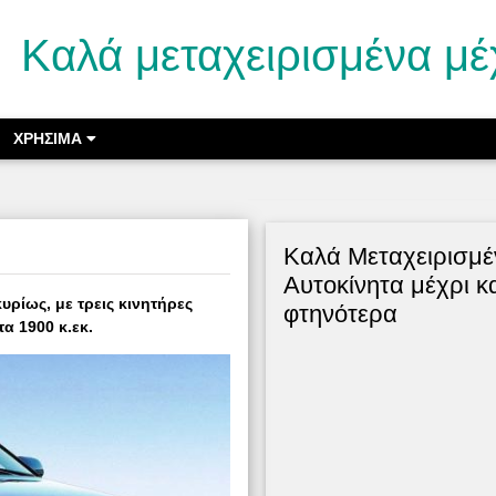
Καλά μεταχειρισμένα μέ
ΧΡΗΣΙΜΑ
Kαλά Μεταχειρισμέ
Αυτοκίνητα μέχρι κ
υρίως, με τρεις κινητήρες
φτηνότερα
τα 1900 κ.εκ.