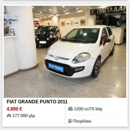
FIAT GRANDE PUNTO 2011
4.890 €
1200 cc/75 bhp
177.000 χλμ
Πετρέλαιο