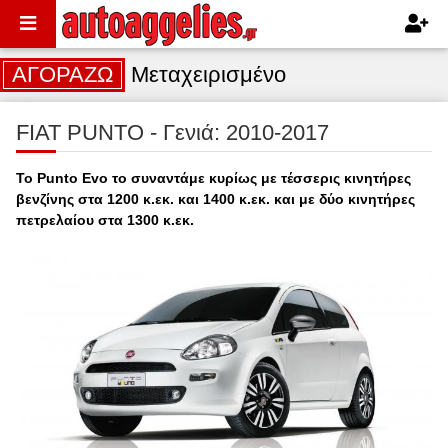
ΑΓΟΡΑΖΩ
Μεταχειρισμένο
FIAT PUNTO - Γενιά: 2010-2017
Το Punto Evo το συναντάμε κυρίως με τέσσερις κινητήρες
βενζίνης στα 1200 κ.εκ. και 1400 κ.εκ. και με δύο κινητήρες
πετρελαίου στα 1300 κ.εκ.