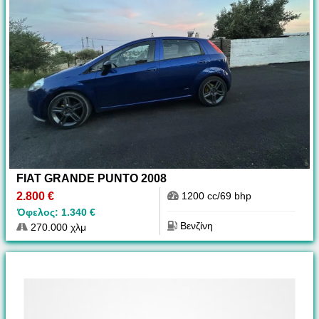
FIAT GRANDE PUNTO 2008
2.800 €
1200 cc/69 bhp
Όφελος: 1.340 €
Βενζίνη
270.000 χλμ