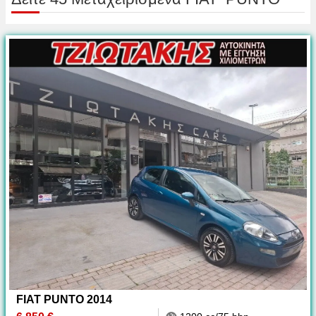
FIAT PUNTO 2014