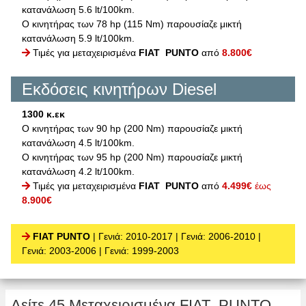
κατανάλωση 5.6 lt/100km.
Ο κινητήρας των 78 hp (115 Nm) παρουσίαζε μικτή
κατανάλωση 5.9 lt/100km.
Τιμές για μεταχειρισμένα
FIAT PUNTO
από
8.800€
Εκδόσεις κινητήρων Diesel
1300 κ.εκ
Ο κινητήρας των 90 hp (200 Nm) παρουσίαζε μικτή
κατανάλωση 4.5 lt/100km.
Ο κινητήρας των 95 hp (200 Nm) παρουσίαζε μικτή
κατανάλωση 4.2 lt/100km.
Τιμές για μεταχειρισμένα
FIAT PUNTO
από
4.499€
έως
8.900€
FIAT PUNTO
| Γενιά: 2010-2017
| Γενιά: 2006-2010
|
Γενιά: 2003-2006
| Γενιά: 1999-2003
Δείτε 45 Μεταχειρισμένα FIAT PUNTO