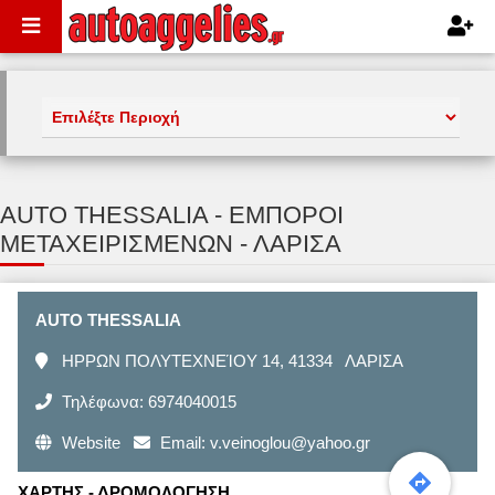
AUTO THESSALIA - ΕΜΠΟΡΟΙ
ΜΕΤΑΧΕΙΡΙΣΜΕΝΩΝ - ΛΑΡΙΣΑ
AUTO THESSALIA
ΗΡΡΩΝ ΠΟΛΥΤΕΧΝΕΊΟΥ 14, 41334 ΛΑΡΙΣΑ
Τηλέφωνα: 6974040015
Website
Email:
v.veinoglou@yahoo.gr
ΧΑΡΤΗΣ - ΔΡΟΜΟΛΟΓΗΣΗ