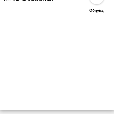
Οδηγίες