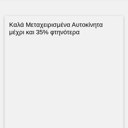
Kαλά Μεταχειρισμένα Αυτοκίνητα
μέχρι και 35% φτηνότερα