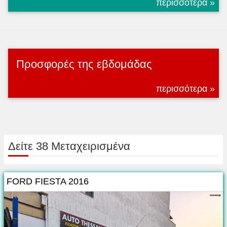
περισσότερα »
Προσφορές της εβδομάδας
περισσότερα »
Δείτε 38 Μεταχειρισμένα
FORD FIESTA 2016