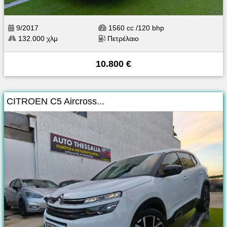
9/2017
1560 cc /120 bhp
132.000 χλμ
Πετρέλαιο
10.800 €
CITROEN C5 Aircross...