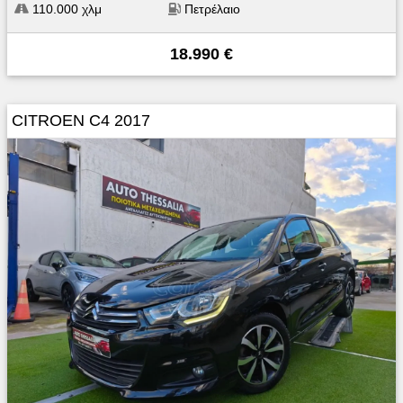
110.000 χλμ
Πετρέλαιο
18.990 €
CITROEN C4 2017