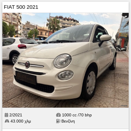
FIAT 500 2021
2/2021
1000 cc /70 bhp
43.000 χλμ
Βενζίνη