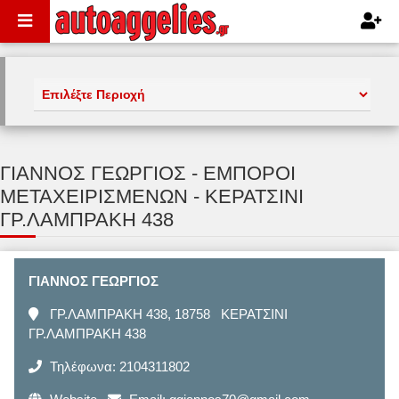
ΓΙΑΝΝΟΣ ΓΕΩΡΓΙΟΣ - ΕΜΠΟΡΟΙ
ΜΕΤΑΧΕΙΡΙΣΜΕΝΩΝ - ΚΕΡΑΤΣΙΝΙ
ΓΡ.ΛΑΜΠΡΑΚΗ 438
ΓΙΑΝΝΟΣ ΓΕΩΡΓΙΟΣ
ΓΡ.ΛΑΜΠΡΑΚΗ 438, 18758 ΚΕΡΑΤΣΙΝΙ
ΓΡ.ΛΑΜΠΡΑΚΗ 438
Τηλέφωνα: 2104311802