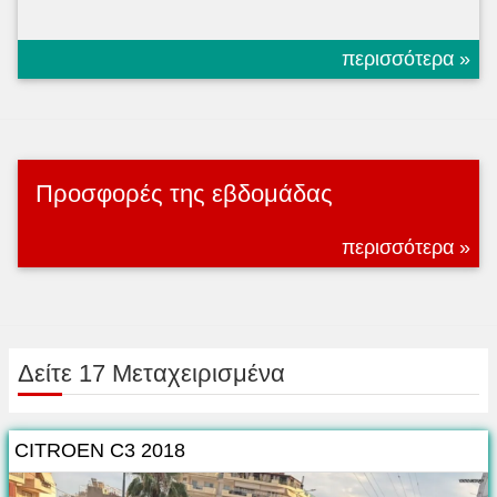
περισσότερα »
Προσφορές της εβδομάδας
περισσότερα »
Δείτε 17 Μεταχειρισμένα
CITROEN C3 2018