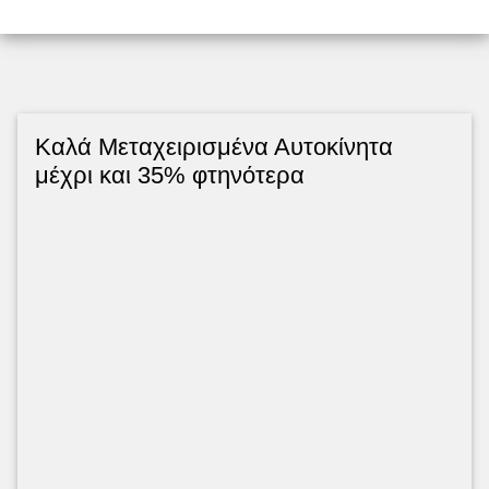
Kαλά Μεταχειρισμένα Αυτοκίνητα
μέχρι και 35% φτηνότερα