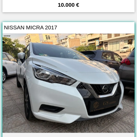
10.000 €
NISSAN MICRA 2017