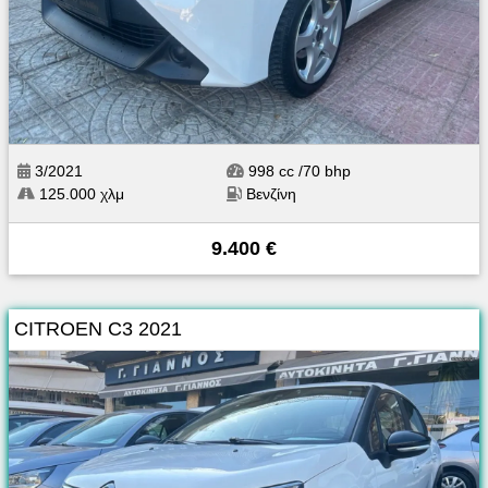
3/2021
998 cc /70 bhp
125.000 χλμ
Βενζίνη
9.400 €
CITROEN C3 2021